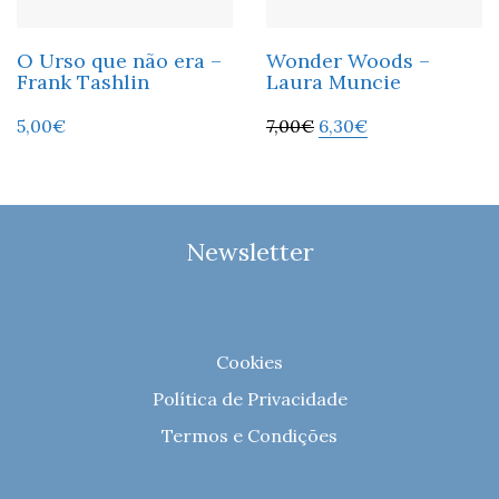
O Urso que não era –
Wonder Woods –
Frank Tashlin
Laura Muncie
5,00
€
7,00
€
6,30
€
Newsletter
Cookies
Política de Privacidade
Termos e Condições