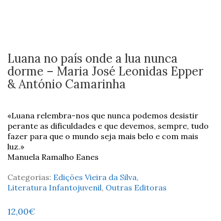
Luana no país onde a lua nunca
dorme – Maria José Leonidas Epper
& António Camarinha
«Luana relembra-nos que nunca podemos desistir
perante as dificuldades e que devemos, sempre, tudo
fazer para que o mundo seja mais belo e com mais
luz.»
Manuela Ramalho Eanes
Categorias:
Edições Vieira da Silva
,
Literatura Infantojuvenil
,
Outras Editoras
12,00
€