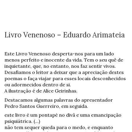
Livro Venenoso – Eduardo Arimateia
Este Livro Venenoso desperta-nos para um lado
menos perfeito e inocente da vida. Tem o seu quê de
inquietante, que, no entanto, nos faz sentir vivos.
Desafiamos o leitor a deixar que a apreciação destes
poemas o faça viajar para esses locais desconhecidos
ou adormecidos dentro de si.
A ilustração é de Alice Geirinhas.
Destacamos algumas palavras do apresentador
Pedro Santos Guerreiro, em seguida.
este livro é um pontapé no divã e uma emancipação
psiquiátrica. (…)
não tem sequer queda para o medo, e enquanto