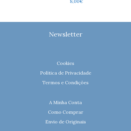
8,00
€
Newsletter
Cookies
Política de Privacidade
Termos e Condições
A Minha Conta
Como Comprar
Envio de Originais