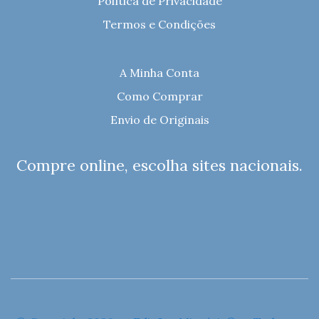
Política de Privacidade
Termos e Condições
A Minha Conta
Como Comprar
Envio de Originais
Compre online, escolha sites nacionais.