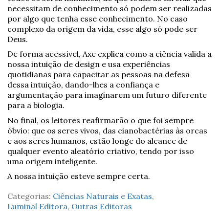
necessitam de conhecimento só podem ser realizadas
por algo que tenha esse conhecimento. No caso
complexo da origem da vida, esse algo só pode ser
Deus.
De forma acessível, Axe explica como a ciência valida a
nossa intuição de design e usa experiências
quotidianas para capacitar as pessoas na defesa
dessa intuição, dando-lhes a confiança e
argumentação para imaginarem um futuro diferente
para a biologia.
No final, os leitores reafirmarão o que foi sempre
óbvio: que os seres vivos, das cianobactérias às orcas
e aos seres humanos, estão longe do alcance de
qualquer evento aleatório criativo, tendo por isso
uma origem inteligente.
A nossa intuição esteve sempre certa.
Categorias:
Ciências Naturais e Exatas
,
Luminal Editora
,
Outras Editoras