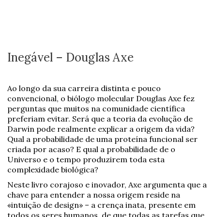
Inegável – Douglas Axe
Ao longo da sua carreira distinta e pouco
convencional, o biólogo molecular Douglas Axe fez
perguntas que muitos na comunidade científica
preferiam evitar. Será que a teoria da evolução de
Darwin pode realmente explicar a origem da vida?
Qual a probabilidade de uma proteína funcional ser
criada por acaso? E qual a probabilidade de o
Universo e o tempo produzirem toda esta
complexidade biológica?
Neste livro corajoso e inovador, Axe argumenta que a
chave para entender a nossa origem reside na
«intuição de design» – a crença inata, presente em
todos os seres humanos, de que todas as tarefas que