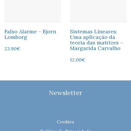
Falso Alarme – Bjorn
Sistemas Lineares:
Lomborg
Uma aplicação da
teoria das matrizes –
Margarida Carvalho
23,90
€
12,00
€
Newsletter
Cookies