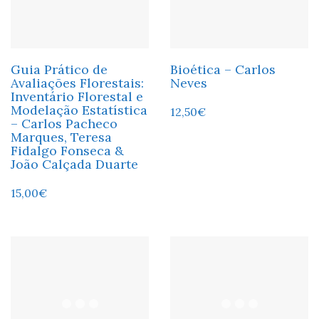
Guia Prático de
Bioética – Carlos
Avaliações Florestais:
Neves
Inventário Florestal e
Modelação Estatística
12,50
€
– Carlos Pacheco
Marques, Teresa
Fidalgo Fonseca &
João Calçada Duarte
15,00
€