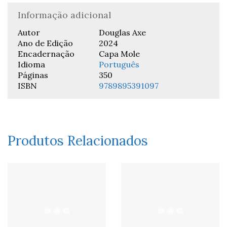
Informação adicional
Autor
Douglas Axe
Ano de Edição
2024
Encadernação
Capa Mole
Idioma
Português
Páginas
350
ISBN
9789895391097
Produtos Relacionados