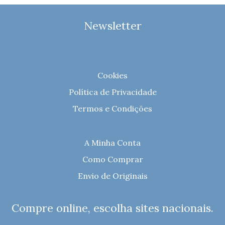
Newsletter
Cookies
Política de Privacidade
Termos e Condições
A Minha Conta
Como Comprar
Envio de Originais
Compre online, escolha sites nacionais.