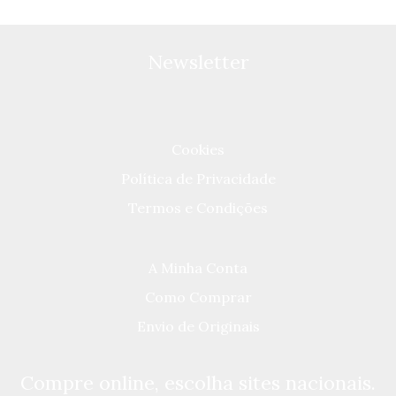
Newsletter
Cookies
Política de Privacidade
Termos e Condições
A Minha Conta
Como Comprar
Envio de Originais
Compre online, escolha sites nacionais.