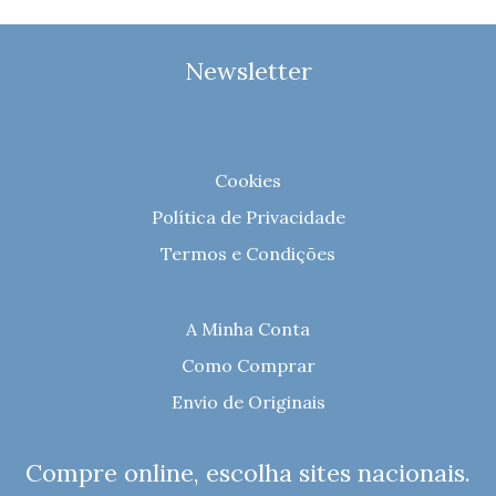
Newsletter
Cookies
Política de Privacidade
Termos e Condições
A Minha Conta
Como Comprar
Envio de Originais
Compre online, escolha sites nacionais.