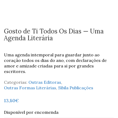
Gosto de Ti Todos Os Dias — Uma
Agenda Literária
Uma agenda intemporal para guardar junto ao
coração todos os dias do ano, com declarações de
amor e amizade criadas para si por grandes
escritores.
Categorias:
Outras Editoras
,
Outras Formas Literárias
,
Sibila Publicações
13,80
€
Disponível por encomenda