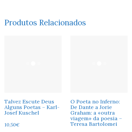
Produtos Relacionados
Talvez Escute Deus
O Poeta no Inferno:
Alguns Poetas – Karl-
De Dante a Jorie
Josef Kuschel
Graham: a «outra
viagem» da poesia –
Teresa Bartolomei
10,50
€