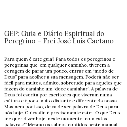
GEP: Guia e Diário Espiritual do
Peregrino – Frei José Luís Caetano
Para quem é este guia? Para todos os peregrinos e
peregrinas que, em qualquer caminho, tiverem a
coragem de parar um pouco, entrar em “modo de
Deus” para acolher a sua mensagem. Poderá não ser
fácil para muitos, admito, sobretudo para aqueles que
fazem do caminho um “doce caminhar”. A palavra de
Deus foi escrita por escritores que viveram numa
cultura e época muito distante e diferente da nossa.
Mas nem por isso, deixa de ser palavra de Deus para
nós hoje. O desafio é precisamente este: “O que Deus
me quer dizer hoje, neste momento, com estas
palavras?” Mesmo os salmos contidos neste manual,