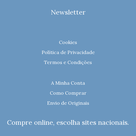
Newsletter
Cookies
Política de Privacidade
Termos e Condições
A Minha Conta
Como Comprar
Envio de Originais
Compre online, escolha sites nacionais.