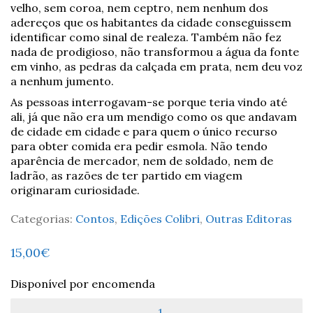
velho, sem coroa, nem ceptro, nem nenhum dos
adereços que os habitantes da cidade conseguissem
identificar como sinal de realeza. Também não fez
nada de prodigioso, não transformou a água da fonte
em vinho, as pedras da calçada em prata, nem deu voz
a nenhum jumento.
As pessoas interrogavam-se porque teria vindo até
ali, já que não era um mendigo como os que andavam
de cidade em cidade e para quem o único recurso
para obter comida era pedir esmola. Não tendo
aparência de mercador, nem de soldado, nem de
ladrão, as razões de ter partido em viagem
originaram curiosidade.
Categorias:
Contos
,
Edições Colibri
,
Outras Editoras
15,00
€
Disponível por encomenda
Quantidade