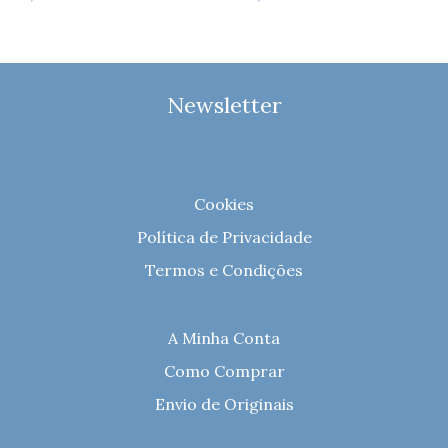
Newsletter
Cookies
Política de Privacidade
Termos e Condições
A Minha Conta
Como Comprar
Envio de Originais