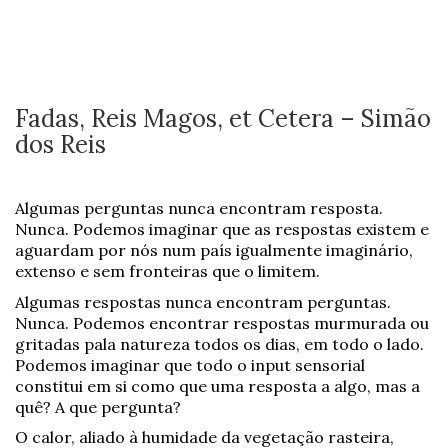
Fadas, Reis Magos, et Cetera – Simão
dos Reis
Algumas perguntas nunca encontram resposta.
Nunca. Podemos imaginar que as respostas existem e
aguardam por nós num país igualmente imaginário,
extenso e sem fronteiras que o limitem.
Algumas respostas nunca encontram perguntas.
Nunca. Podemos encontrar respostas murmurada ou
gritadas pala natureza todos os dias, em todo o lado.
Podemos imaginar que todo o input sensorial
constitui em si como que uma resposta a algo, mas a
quê? A que pergunta?
O calor, aliado à humidade da vegetação rasteira,