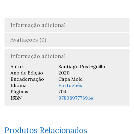
Informação adicional
Avaliações (0)
Informação adicional
Autor
Santiago Posteguillo
Ano de Edição
2020
Encadernação
Capa Mole
Idioma
Português
Páginas
704
ISBN
9789897773914
Produtos Relacionados