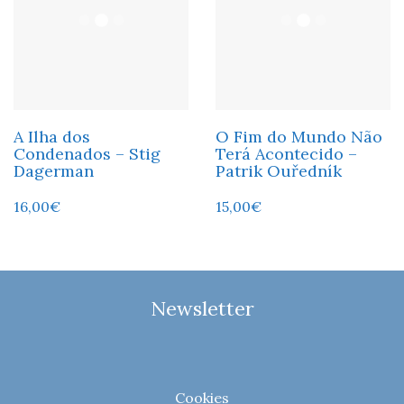
A Ilha dos
O Fim do Mundo Não
Condenados – Stig
Terá Acontecido –
Dagerman
Patrik Ouředník
16,00
€
15,00
€
Newsletter
Cookies