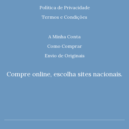
Política de Privacidade
Termos e Condições
A Minha Conta
Como Comprar
Envio de Originais
Compre online, escolha sites nacionais.