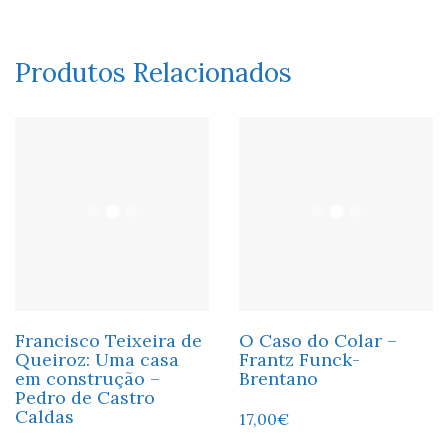
Produtos Relacionados
Francisco Teixeira de
O Caso do Colar –
Queiroz: Uma casa
Frantz Funck-
em construção –
Brentano
Pedro de Castro
Caldas
17,00
€