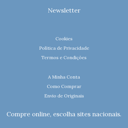
Newsletter
Cookies
Política de Privacidade
Termos e Condições
A Minha Conta
Como Comprar
Envio de Originais
Compre online, escolha sites nacionais.