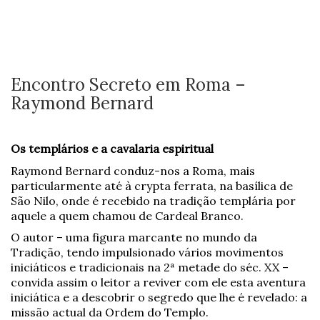
Encontro Secreto em Roma –
Raymond Bernard
Os templários e a cavalaria espiritual
Raymond Bernard conduz-nos a Roma, mais
particularmente até à crypta ferrata, na basílica de
São Nilo, onde é recebido na tradição templária por
aquele a quem chamou de Cardeal Branco.
O autor – uma figura marcante no mundo da
Tradição, tendo impulsionado vários movimentos
iniciáticos e tradicionais na 2ª metade do séc. XX –
convida assim o leitor a reviver com ele esta aventura
iniciática e a descobrir o segredo que lhe é revelado: a
missão actual da Ordem do Templo.