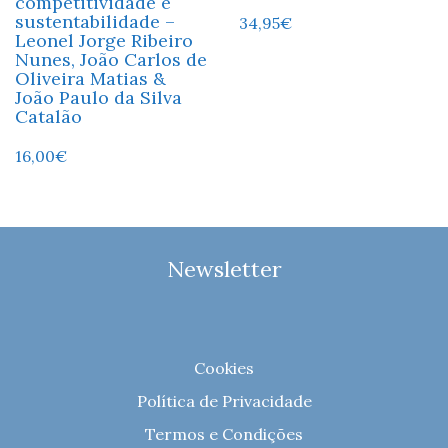
competitividade e
sustentabilidade –
34,95
€
Leonel Jorge Ribeiro
Nunes, João Carlos de
Oliveira Matias &
João Paulo da Silva
Catalão
16,00
€
Newsletter
Cookies
Política de Privacidade
Termos e Condições