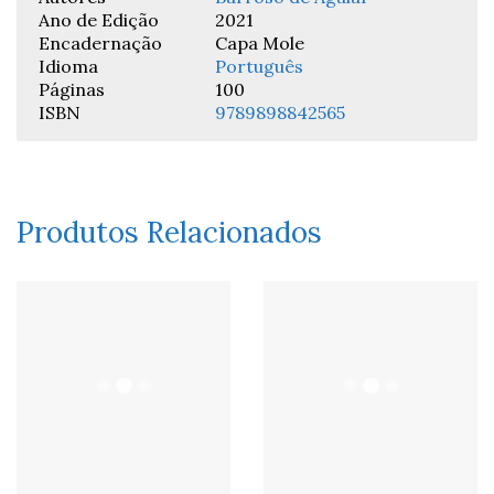
Ano de Edição
2021
Encadernação
Capa Mole
Idioma
Português
Páginas
100
ISBN
9789898842565
Produtos Relacionados