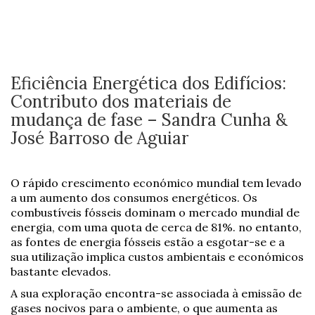
Eficiência Energética dos Edifícios:
Contributo dos materiais de
mudança de fase – Sandra Cunha &
José Barroso de Aguiar
O rápido crescimento económico mundial tem levado
a um aumento dos consumos energéticos. Os
combustíveis fósseis dominam o mercado mundial de
energia, com uma quota de cerca de 81%. no entanto,
as fontes de energia fósseis estão a esgotar-se e a
sua utilização implica custos ambientais e económicos
bastante elevados.
A sua exploração encontra-se associada à emissão de
gases nocivos para o ambiente, o que aumenta as