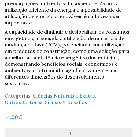
preocupações ambientais da sociedade. Assim, a
utilização eficiente da energia e a possibilidade de
utilização de energias renováveis é cada vez mais
importante.
A capacidade de diminuir e deslocalizar os consumos
energéticos, associada à utilização de materiais de
mudança de fase (PCM), potenciam a sua utilização
em produtos de construção, como uma solução para
a melhoria da eficiência energética dos edifícios,
demonstrando benefícios sociais, económicos e
ambientais, contribuindo significativamente nas
diferentes dimensões do desenvolvimento
sustentável.
Categorias:
Ciências Naturais e Exatas
,
Outras Editoras
,
Sílabas & Desafios
14,00
€
Quantidade
de