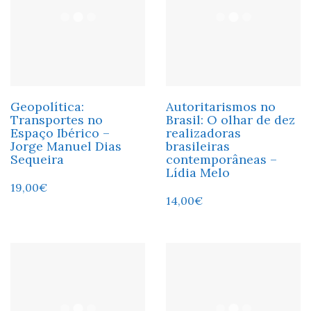
Geopolítica:
Autoritarismos no
Transportes no
Brasil: O olhar de dez
Espaço Ibérico –
realizadoras
Jorge Manuel Dias
brasileiras
Sequeira
contemporâneas –
Lídia Melo
19,00
€
14,00
€