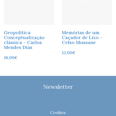
Geopolítica:
Memórias de um
Conceptualização
Caçador de Lixo –
clássica – Carlos
Celso Mussane
Mendes Dias
12,00
€
18,00
€
Newsletter
Cookies