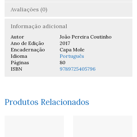
Avaliações (0)
Informação adicional
Autor
João Pereira Coutinho
Ano de Edição
2017
Encadernação
Capa Mole
Idioma
Português
Páginas
80
ISBN
9789725405796
Produtos Relacionados