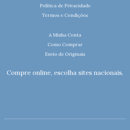
Política de Privacidade
Termos e Condições
A Minha Conta
Como Comprar
Envio de Originais
Compre online, escolha sites nacionais.