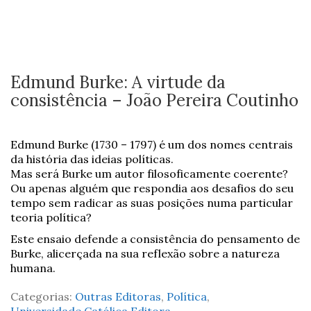
Edmund Burke: A virtude da
consistência – João Pereira Coutinho
Edmund Burke (1730 – 1797) é um dos nomes centrais
da história das ideias políticas.
Mas será Burke um autor filosoficamente coerente?
Ou apenas alguém que respondia aos desafios do seu
tempo sem radicar as suas posições numa particular
teoria política?
Este ensaio defende a consistência do pensamento de
Burke, alicerçada na sua reflexão sobre a natureza
humana.
Categorias:
Outras Editoras
,
Política
,
Universidade Católica Editora