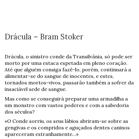
Drácula – Bram Stoker
Drácula, o sinistro conde da Transilvânia, só pode ser
morto por uma estaca espetada em pleno coração.
Até que alguém consiga fazê-lo, porém, continuará a
alimentar-se do sangue de inocentes, e estes,
tornados mortos-vivos, passarão também a sofrer da
insaciável sede de sangue.
Mas como se conseguirá preparar uma armadilha a
um monstro com vastos poderes e com a sabedoria
dos séculos?
«O Conde sorriu, os seus lábios abriram-se sobre as
gengivas e os compridos e aguçados dentes caninos
apareceram estranhamente…»