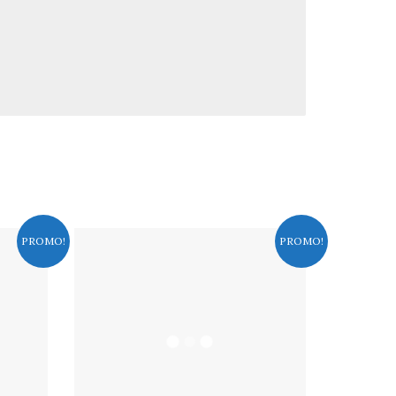
PROMO!
PROMO!