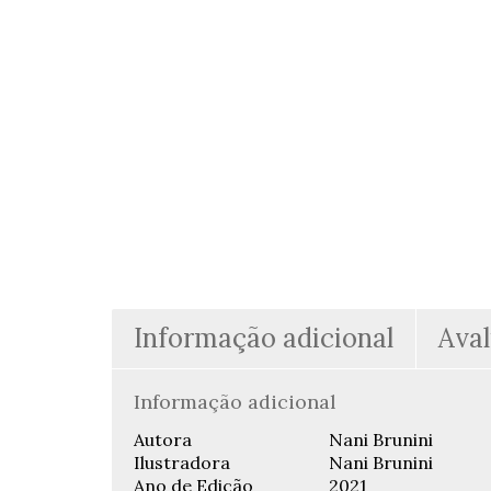
Informação adicional
Aval
Informação adicional
Autora
Nani Brunini
Ilustradora
Nani Brunini
Ano de Edição
2021