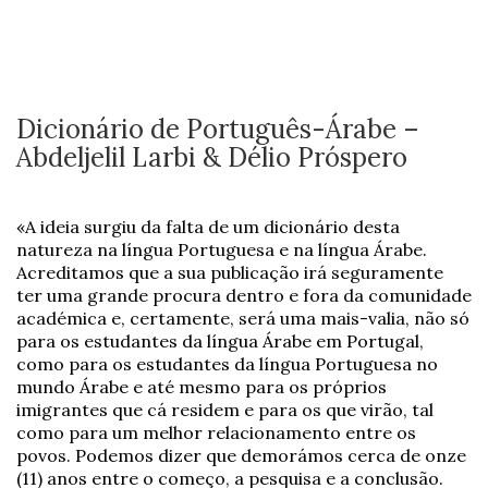
Dicionário de Português-Árabe –
Abdeljelil Larbi & Délio Próspero
«A ideia surgiu da falta de um dicionário desta
natureza na língua Portuguesa e na língua Árabe.
Acreditamos que a sua publicação irá seguramente
ter uma grande procura dentro e fora da comunidade
académica e, certamente, será uma mais-valia, não só
para os estudantes da língua Árabe em Portugal,
como para os estudantes da língua Portuguesa no
mundo Árabe e até mesmo para os próprios
imigrantes que cá residem e para os que virão, tal
como para um melhor relacionamento entre os
povos. Podemos dizer que demorámos cerca de onze
(11) anos entre o começo, a pesquisa e a conclusão.