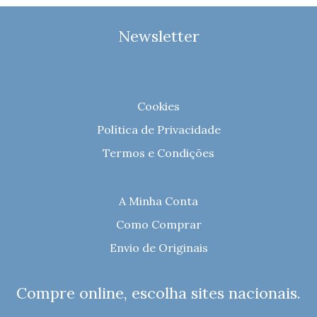
Newsletter
Cookies
Política de Privacidade
Termos e Condições
A Minha Conta
Como Comprar
Envio de Originais
Compre online, escolha sites nacionais.