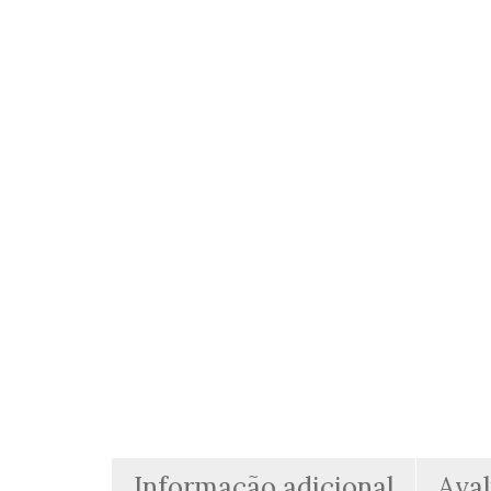
Informação adicional
Aval