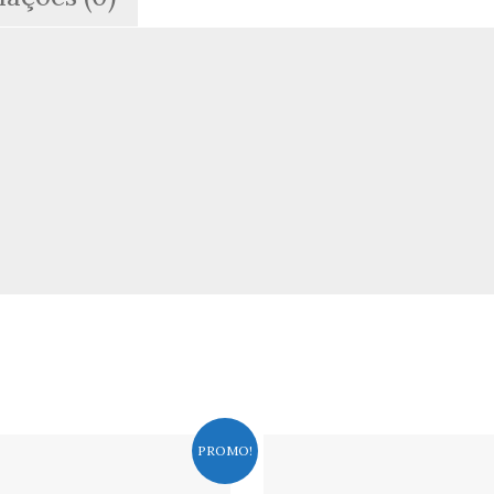
PROMO!