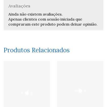
Avaliações
Ainda não existem avaliações.
Apenas clientes com sessão iniciada que
compraram este produto podem deixar opinião.
Produtos Relacionados