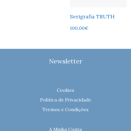
Serigrafia TRUTH
100,00
€
Newsletter
Cookies
Política de Privacidade
Termos e Condições
A Minha Conta