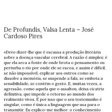
De Profundis, Valsa Lenta – José
Cardoso Pires
«Devo dizer-lhe que é escassa a produção literária
sobre a doença vascular cerebral. A razão é simples: é
que ela seca a fonte de onde brota o pensamento ou
perturba o rio por onde ele se escoa, e assim é difícil,
se não impossível, explicar aos outros como se
dissolve a memória, se suspende a fala, se embota a
sensibilidade, se contém o gesto. E, muitas vezes, a
agressão, como aquela que o assaltou, deixa cicatriz
definitiva, que impede o retorno ao mundo dos
realmente vivos. É por isso que o seu testemunho é
singular, como é única a linguagem que usa para o
transmitir. Eu explico-me melhor: o conhecimento