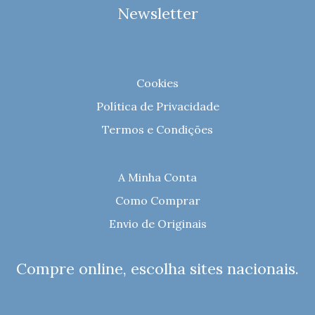
Newsletter
Cookies
Política de Privacidade
Termos e Condições
A Minha Conta
Como Comprar
Envio de Originais
Compre online, escolha sites nacionais.