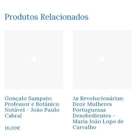
Produtos Relacionados
Gonçalo Sampaio:
As Revolucionárias:
Professor e Botânico
Doze Mulheres
Notável – João Paulo
Portuguesas
Cabral
Desobedientes –
Maria João Lopo de
Carvalho
16,00
€