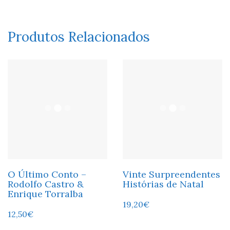
Produtos Relacionados
O Último Conto –
Vinte Surpreendentes
Rodolfo Castro &
Histórias de Natal
Enrique Torralba
19,20
€
12,50
€