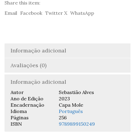
Share this item:
Email
Facebook
Twitter X
WhatsApp
Informação adicional
Avaliações (0)
Informação adicional
Autor
Sebastião Alves
Ano de Edição
2023
Encadernação
Capa Mole
Idioma
Português
Páginas
256
ISBN
9789899150249