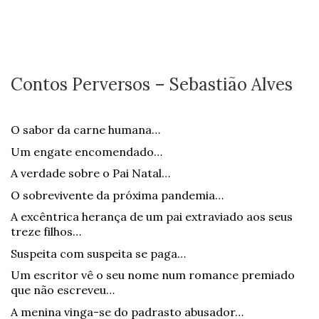
Contos Perversos – Sebastião Alves
O sabor da carne humana…
Um engate encomendado…
A verdade sobre o Pai Natal…
O sobrevivente da próxima pandemia…
A excêntrica herança de um pai extraviado aos seus
treze filhos…
Suspeita com suspeita se paga…
Um escritor vê o seu nome num romance premiado
que não escreveu…
A menina vinga-se do padrasto abusador…