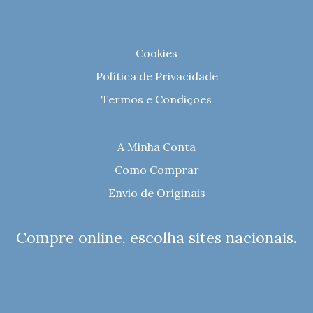
Cookies
Política de Privacidade
Termos e Condições
A Minha Conta
Como Comprar
Envio de Originais
Compre online, escolha sites nacionais.