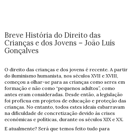
Breve História do Direito das
Crianças e dos Jovens – João Luís
Gonçalves
O direito das crianças e dos jovens é recente. A partir
do iluminismo humanista, nos séculos XVII e XVIII,
começou a olhar-se para as crianças como seres em
formação e não como “pequenos adultos”, como
antes eram consideradas. Desde então, a legislação
foi profícua em projetos de educação e proteção das
crianças. No entanto, todos estes ideais esbarravam
na dificuldade de concretização devido às crises
económicas e políticas, durante os séculos XIX e XX.
E atualmente? Será que temos feito tudo para