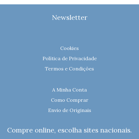
Newsletter
Cookies
Política de Privacidade
Termos e Condições
A Minha Conta
Como Comprar
Envio de Originais
Compre online, escolha sites nacionais.