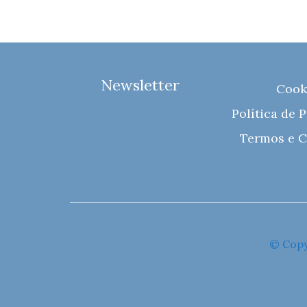
Newsletter
Cook
Política de 
Termos e C
© Copy