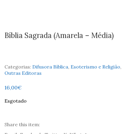
Bíblia Sagrada (Amarela – Média)
Categorias:
Difusora Bíblica
,
Esoterismo e Religião
,
Outras Editoras
16,00
€
Esgotado
Share this item: