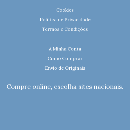
Cookies
Política de Privacidade
Termos e Condições
A Minha Conta
Como Comprar
Envio de Originais
Compre online, escolha sites nacionais.