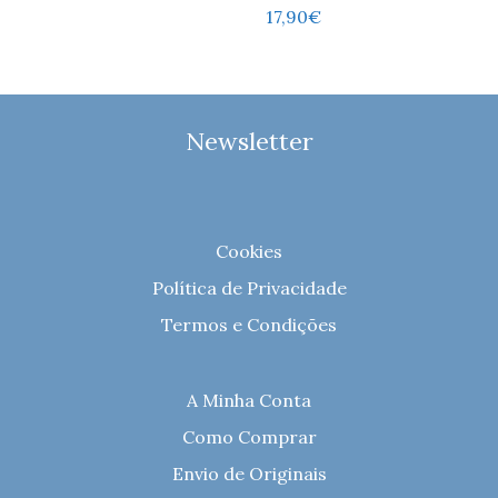
17,90
€
Newsletter
Cookies
Política de Privacidade
Termos e Condições
A Minha Conta
Como Comprar
Envio de Originais