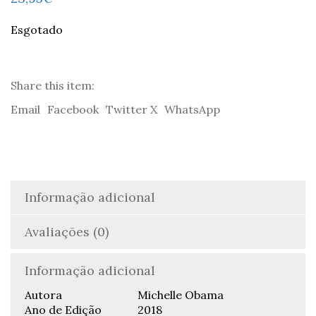
Esgotado
Share this item:
Email
Facebook
Twitter X
WhatsApp
Informação adicional
Avaliações (0)
Informação adicional
Autora
Michelle Obama
Ano de Edição
2018