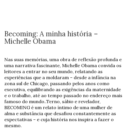
Becoming: A minha história –
Michelle Obama
Nas suas memórias, uma obra de reflexão profunda e
uma narrativa fascinante, Michelle Obama convida os
leitores a entrar no seu mundo, relatando as
experiências que a moldaram – desde a infância na
zona sul de Chicago, passando pelos anos como
executiva, equilibrando as exigências da maternidade
e o trabalho, até ao tempo passado no endereço mais
famoso do mundo..Terno, sábio e revelador,
BECOMING é um relato íntimo de uma mulher de
alma e substância que desafiou constantemente as
expectativas – e cuja história nos inspira a fazer o
mesmo.