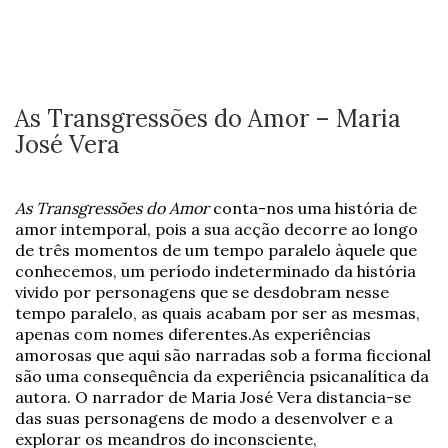
As Transgressões do Amor – Maria
José Vera
As Transgressões do Amor
conta-nos uma história de
amor intemporal, pois a sua acção decorre ao longo
de três momentos de um tempo paralelo àquele que
conhecemos, um período indeterminado da história
vivido por personagens que se desdobram nesse
tempo paralelo, as quais acabam por ser as mesmas,
apenas com nomes diferentes.As experiências
amorosas que aqui são narradas sob a forma ficcional
são uma consequência da experiência psicanalítica da
autora. O narrador de Maria José Vera distancia-se
das suas personagens de modo a desenvolver e a
explorar os meandros do inconsciente,