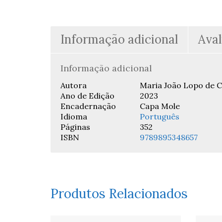
Informação adicional
Aval
Informação adicional
Autora
Maria João Lopo de C
Ano de Edição
2023
Encadernação
Capa Mole
Idioma
Português
Páginas
352
ISBN
9789895348657
Produtos Relacionados