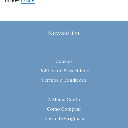
14,00
€
12,60
€
Newsletter
Cookies
Política de Privacidade
Termos e Condições
A Minha Conta
Como Comprar
Envio de Originais