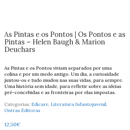
As Pintas e os Pontos | Os Pontos e as
Pintas – Helen Baugh & Marion
Deuchars
As Pintas e os Pontos viviam separados por uma
colina e por um medo antigo. Um dia, a curiosidade
juntou-os e tudo mudou nas suas vidas, para sempre.
Uma história sem idade, para refletir sobre as ideias
pré-concebidas e as fronteiras por elas impostas.
Categorias:
Edicare
,
Literatura Infantojuvenil
,
Outras Editoras
12,50
€