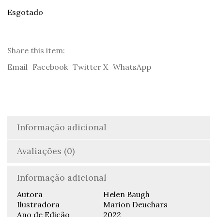
Esgotado
Share this item:
Email
Facebook
Twitter X
WhatsApp
Informação adicional
Avaliações (0)
Informação adicional
Autora
Helen Baugh
Ilustradora
Marion Deuchars
Ano de Edição
2022