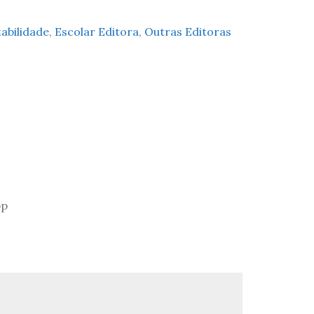
abilidade
,
Escolar Editora
,
Outras Editoras
pp