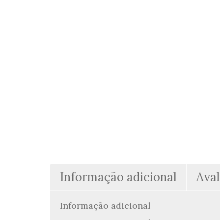
Informação adicional
Aval
Informação adicional