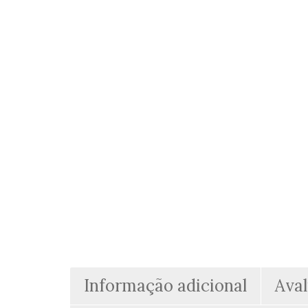
Informação adicional
Aval