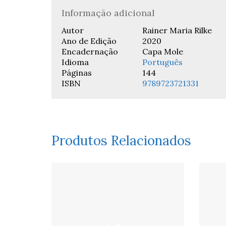
Informação adicional
Autor
Rainer Maria Rilke
Ano de Edição
2020
Encadernação
Capa Mole
Idioma
Português
Páginas
144
ISBN
9789723721331
Produtos Relacionados