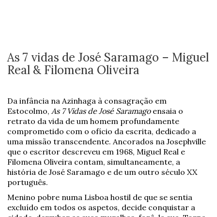
As 7 vidas de José Saramago – Miguel
Real & Filomena Oliveira
Da infância na Azinhaga à consagração em
Estocolmo,
As 7 Vidas de José Saramago
ensaia o
retrato da vida de um homem profundamente
comprometido com o ofício da escrita, dedicado a
uma missão transcendente. Ancorados na Josephville
que o escritor descreveu em 1968, Miguel Real e
Filomena Oliveira contam, simultaneamente, a
história de José Saramago e de um outro século XX
português.
Menino pobre numa Lisboa hostil de que se sentia
excluído em todos os aspetos, decide conquistar a