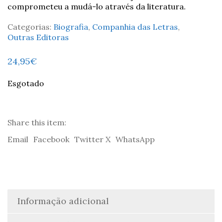
comprometeu a mudá-lo através da literatura.
Categorias:
Biografia
,
Companhia das Letras
,
Outras Editoras
24,95
€
Esgotado
Share this item:
Email
Facebook
Twitter X
WhatsApp
Informação adicional