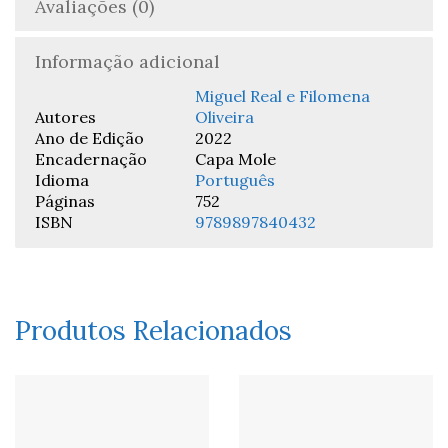
Avaliações (0)
Informação adicional
Miguel Real e Filomena
Autores
Oliveira
Ano de Edição
2022
Encadernação
Capa Mole
Idioma
Português
Páginas
752
ISBN
9789897840432
Produtos Relacionados