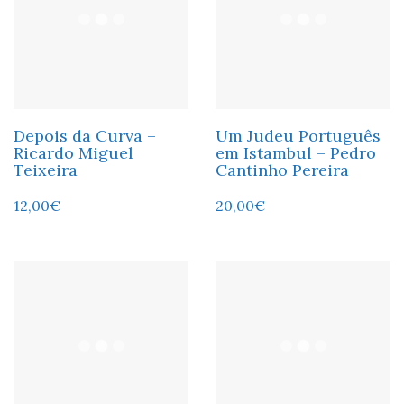
Depois da Curva –
Um Judeu Português
Ricardo Miguel
em Istambul – Pedro
Teixeira
Cantinho Pereira
12,00
€
20,00
€