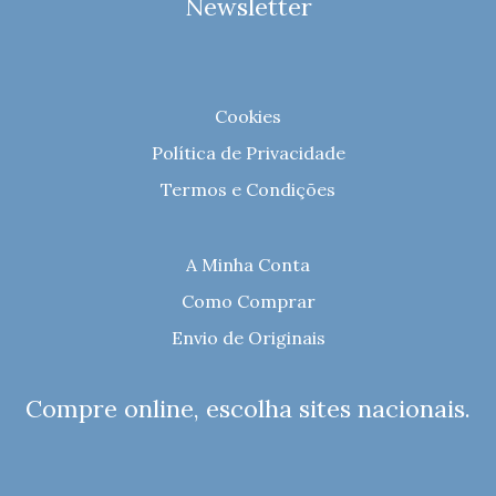
Newsletter
Cookies
Política de Privacidade
Termos e Condições
A Minha Conta
Como Comprar
Envio de Originais
Compre online, escolha sites nacionais.