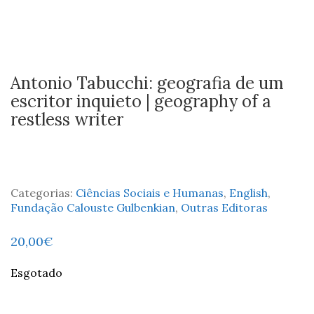
Antonio Tabucchi: geografia de um
escritor inquieto | geography of a
restless writer
Categorias:
Ciências Sociais e Humanas
,
English
,
Fundação Calouste Gulbenkian
,
Outras Editoras
20,00
€
Esgotado