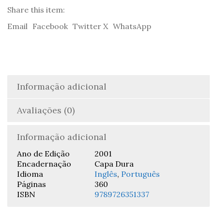
Share this item:
Email
Facebook
Twitter X
WhatsApp
Informação adicional
Avaliações (0)
Informação adicional
Ano de Edição
2001
Encadernação
Capa Dura
Idioma
Inglês
,
Português
Páginas
360
ISBN
9789726351337