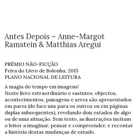
Antes Depois – Anne-Margot
Ramstein & Matthias Aregui
PRÉMIO NÃO-FICÇÃO
Feira do Livro de Bolonha, 2015
PLANO NACIONAL DE LEITURA
A magia do tempo em imagens!
Neste livro extraordinário e «astuto», objectos,
acontecimentos, paisagens e seres são apresentados
em pares (de face uns para os outros ou em páginas
duplas subsequentes), revelando dois estados de algo
ou de uma situação. Sem texto, as ilustrações incitam
o leitor a imaginar, pensar e compreender, e recontar
a história destas mudanças de estado.