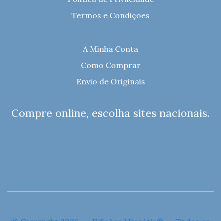
Termos e Condições
A Minha Conta
Como Comprar
Envio de Originais
Compre online, escolha sites nacionais.