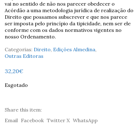
vai no sentido de não nos parecer obedecer o
Acórdão a uma metodologia jurídica de realização do
Direito que possamos subscrever e que nos parece
ser imposta pelo princípio da tipicidade, nem ser ele
conforme com os dados normativos vigentes no
nosso Ordenamento.
Categorias:
Direito
,
Edições Almedina
,
Outras Editoras
32,20
€
Esgotado
Share this item:
Email
Facebook
Twitter X
WhatsApp