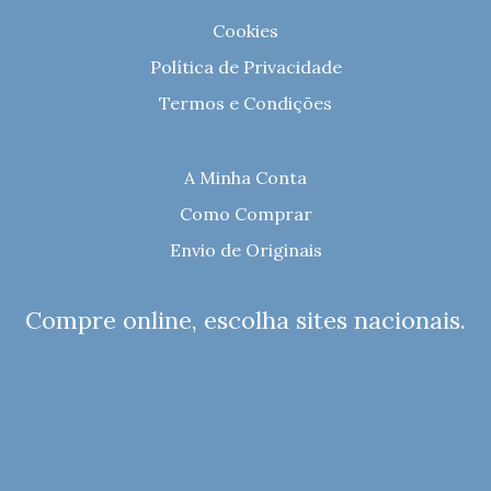
Cookies
Política de Privacidade
Termos e Condições
A Minha Conta
Como Comprar
Envio de Originais
Compre online, escolha sites nacionais.