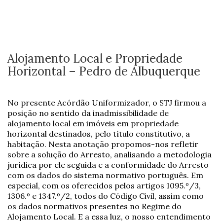
Alojamento Local e Propriedade
Horizontal – Pedro de Albuquerque
No presente Acórdão Uniformizador, o STJ firmou a
posição no sentido da inadmissibilidade de
alojamento local em imóveis em propriedade
horizontal destinados, pelo título constitutivo, a
habitação. Nesta anotação propomos-nos refletir
sobre a solução do Arresto, analisando a metodologia
jurídica por ele seguida e a conformidade do Arresto
com os dados do sistema normativo português. Em
especial, com os oferecidos pelos artigos 1095.º/3,
1306.º e 1347.º/2, todos do Código Civil, assim como
os dados normativos presentes no Regime do
Alojamento Local. E a essa luz, o nosso entendimento