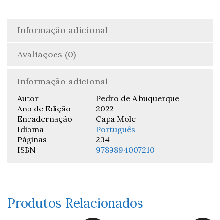
Informação adicional
Avaliações (0)
Informação adicional
Autor
Pedro de Albuquerque
Ano de Edição
2022
Encadernação
Capa Mole
Idioma
Português
Páginas
234
ISBN
9789894007210
Produtos Relacionados