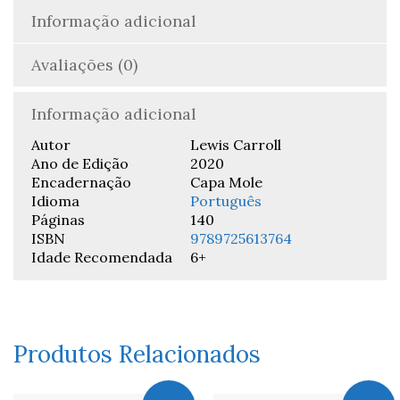
Informação adicional
Avaliações (0)
Informação adicional
Autor
Lewis Carroll
Ano de Edição
2020
Encadernação
Capa Mole
Idioma
Português
Páginas
140
ISBN
9789725613764
Idade Recomendada
6+
Produtos Relacionados