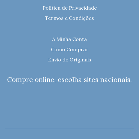
Política de Privacidade
Termos e Condições
A Minha Conta
Como Comprar
Envio de Originais
Compre online, escolha sites nacionais.