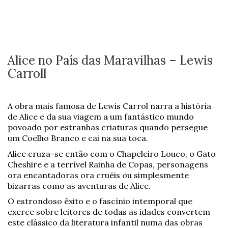
Alice no País das Maravilhas – Lewis
Carroll
A obra mais famosa de Lewis Carrol narra a história
de Alice e da sua viagem a um fantástico mundo
povoado por estranhas criaturas quando persegue
um Coelho Branco e cai na sua toca.
Alice cruza-se então com o Chapeleiro Louco, o Gato
Cheshire e a terrível Rainha de Copas, personagens
ora encantadoras ora cruéis ou simplesmente
bizarras como as aventuras de Alice.
O estrondoso êxito e o fascínio intemporal que
exerce sobre leitores de todas as idades convertem
este clássico da literatura infantil numa das obras