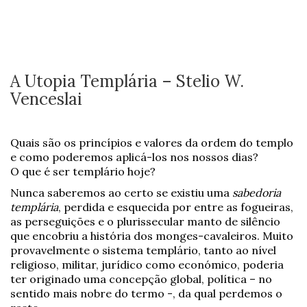
A Utopia Templária – Stelio W.
Venceslai
Quais são os princípios e valores da ordem do templo
e como poderemos aplicá-los nos nossos dias?
O que é ser templário hoje?
Nunca saberemos ao certo se existiu uma
sabedoria
templária
, perdida e esquecida por entre as fogueiras,
as perseguições e o plurissecular manto de silêncio
que encobriu a história dos monges-cavaleiros. Muito
provavelmente o sistema templário, tanto ao nível
religioso, militar, jurídico como económico, poderia
ter originado uma concepção global, política – no
sentido mais nobre do termo -, da qual perdemos o