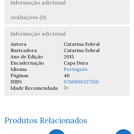
Informação adicional
Avaliações (0)
Informação adicional
Autora
Catarina Sobral
Ilustradora
Catarina Sobral
Ano de Edição
2015
Encadernação
Capa Dura
Idioma
Português
Páginas
40
ISBN
9789898327550
Idade Recomendada
7+
Produtos Relacionados