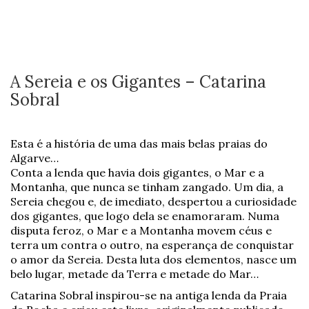
A Sereia e os Gigantes – Catarina
Sobral
Esta é a história de uma das mais belas praias do
Algarve…
Conta a lenda que havia dois gigantes, o Mar e a
Montanha, que nunca se tinham zangado. Um dia, a
Sereia chegou e, de imediato, despertou a curiosidade
dos gigantes, que logo dela se enamoraram. Numa
disputa feroz, o Mar e a Montanha movem céus e
terra um contra o outro, na esperança de conquistar
o amor da Sereia. Desta luta dos elementos, nasce um
belo lugar, metade da Terra e metade do Mar…
Catarina Sobral inspirou-se na antiga lenda da Praia