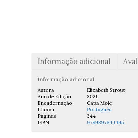
Informação adicional
Aval
Informação adicional
Autora
Elizabeth Strout
Ano de Edição
2021
Encadernação
Capa Mole
Idioma
Português
Páginas
344
ISBN
9789897843495