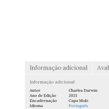
Informação adicional
Aval
Informação adicional
Autor
Charles Darwin
Ano de Edição
2021
Encadernação
Capa Mole
Idioma
Português