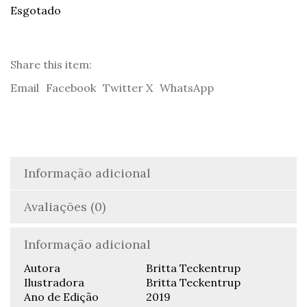
Esgotado
Share this item:
Email
Facebook
Twitter X
WhatsApp
Informação adicional
Avaliações (0)
Informação adicional
Autora
Britta Teckentrup
Ilustradora
Britta Teckentrup
Ano de Edição
2019