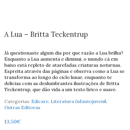
A Lua – Britta Teckentrup
Já questionaste algum dia por que razão a Lua brilha?
Enquanto a Lua aumenta e diminui, o mundo cá em
baixo está repleto de atarefadas criaturas noturnas.
Espreita através das páginas e observa como a Lua se
transforma ao longo do ciclo lunar, enquanto te
delicias com as deslumbrantes ilustrações de Britta
Teckentrup, que dão vida a um texto lírico e suave.
Categorias:
Edicare
,
Literatura Infantojuvenil
,
Outras Editoras
13,50
€