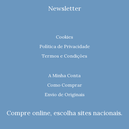
Newsletter
Cookies
Política de Privacidade
Termos e Condições
A Minha Conta
Como Comprar
Envio de Originais
Compre online, escolha sites nacionais.