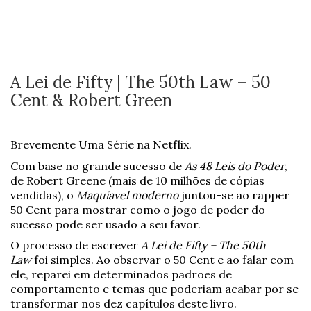
A Lei de Fifty | The 50th Law – 50
Cent & Robert Green
Brevemente Uma Série na Netflix.
Com base no grande sucesso de
As 48 Leis do Poder
,
de Robert Greene (mais de 10 milhões de cópias
vendidas), o
Maquiavel moderno
juntou-se ao rapper
50 Cent para mostrar como o jogo de poder do
sucesso pode ser usado a seu favor.
O processo de escrever
A Lei de Fifty – The 50th
Law
foi simples. Ao observar o 50 Cent e ao falar com
ele, reparei em determinados padrões de
comportamento e temas que poderiam acabar por se
transformar nos dez capítulos deste livro.