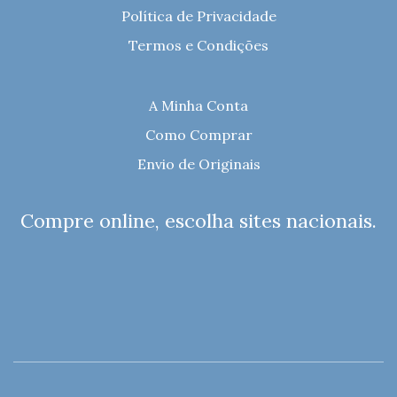
Política de Privacidade
Termos e Condições
A Minha Conta
Como Comprar
Envio de Originais
Compre online, escolha sites nacionais.