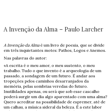
A Invenção da Alma – Paulo Larcher
A Invenção da Alma
é um livro de poesia, que se divide
em três inquietantes motes: Pathos, Logos e Anemos.
Nas palavras do autor:
«A escrita é o meu amor, o meu sustento, o meu
trabalho. Tudo o que invento é a arqueologia de um
passado, a sondagem de um futuro. É andar aos
tropeções pelos caminhos desarranjados da
memória, pelas sombrias veredas do futuro.
Inutilidades apenas, ou será que sob esse cascalho
poderá surgir um dia algo aparentado com uma alma?
Quero acreditar na possibilidade de espremer, até de
um calhau, a música sideral da beleza. É a este labor