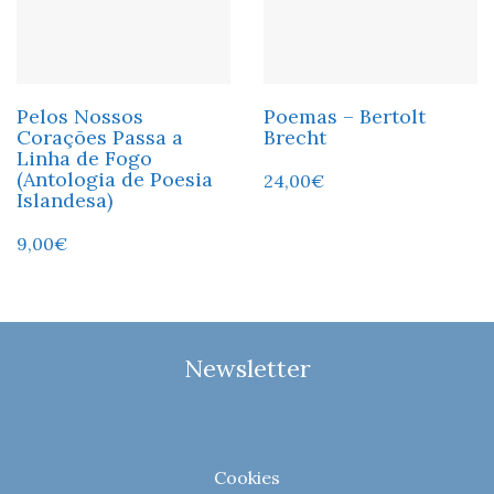
Pelos Nossos
Poemas – Bertolt
Corações Passa a
Brecht
Linha de Fogo
(Antologia de Poesia
24,00
€
Islandesa)
9,00
€
Newsletter
Cookies