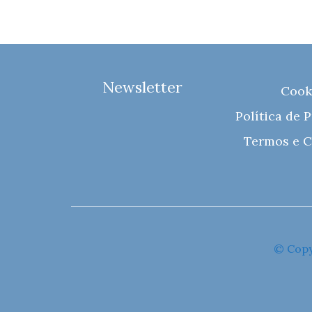
Newsletter
Cook
Política de 
Termos e C
© Copy