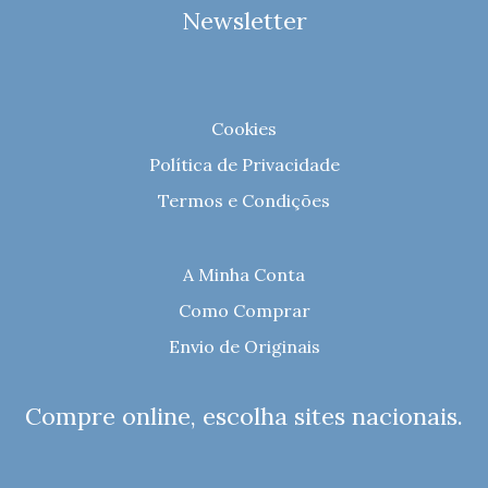
Newsletter
Cookies
Política de Privacidade
Termos e Condições
A Minha Conta
Como Comprar
Envio de Originais
Compre online, escolha sites nacionais.