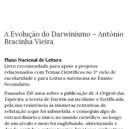
A Evolução do Darwinismo – António
Bracinha Vieira
Plano Nacional de Leitura
Livro recomendado para apoio a projetos
relacionados com Temas Científicos no 3º ciclo de
escolaridade e para Leitura Autónoma no Ensino
Secundário.
Passados 150 anos sobre a publicação de
A Origem das
Espécies
, a teoria de Darwin sai incólume e fortificada
pela sua resistência às inúmeras tentativas de
refutação a que foi submetida, e conseguiu algo de
extraordinário e único no mundo científico: ao longo
de um século e meio foi englobando, sintetizando e