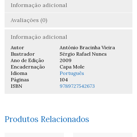
Informação adicional
Avaliações (0)
Informação adicional
Autor
António Bracinha Vieira
Ilustrador
Sérgio Rafael Nunes
Ano de Edição
2009
Encadernação
Capa Mole
Idioma
Português
Páginas
104
ISBN
9789727542673
Produtos Relacionados