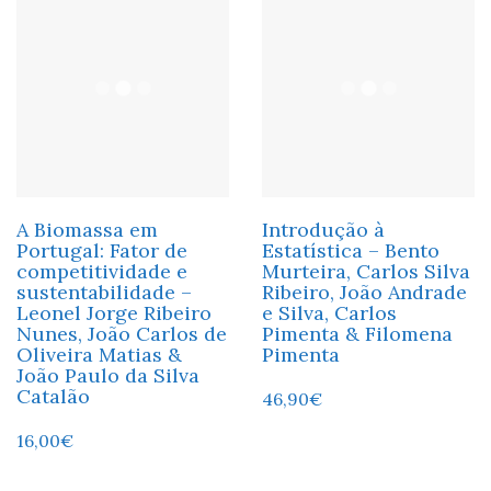
A Biomassa em
Introdução à
Portugal: Fator de
Estatística – Bento
competitividade e
Murteira, Carlos Silva
sustentabilidade –
Ribeiro, João Andrade
Leonel Jorge Ribeiro
e Silva, Carlos
Nunes, João Carlos de
Pimenta & Filomena
Oliveira Matias &
Pimenta
João Paulo da Silva
Catalão
46,90
€
16,00
€