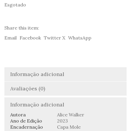
Esgotado
Share this item:
Email
Facebook
Twitter X
WhatsApp
Informação adicional
Avaliações (0)
Informação adicional
Autora
Alice Walker
Ano de Edição
2023
Encadernação
Capa Mole