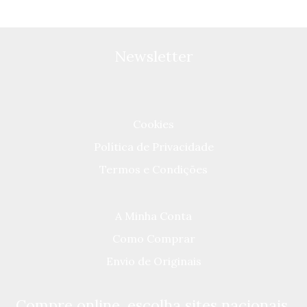
Newsletter
Cookies
Política de Privacidade
Termos e Condições
A Minha Conta
Como Comprar
Envio de Originais
Compre online, escolha sites nacionais.