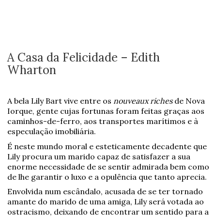
A Casa da Felicidade – Edith
Wharton
A bela Lily Bart vive entre os
nouveaux riches
de Nova
Iorque, gente cujas fortunas foram feitas graças aos
caminhos-de-ferro, aos transportes marítimos e à
especulação imobiliária.
É neste mundo moral e esteticamente decadente que
Lily procura um marido capaz de satisfazer a sua
enorme necessidade de se sentir admirada bem como
de lhe garantir o luxo e a opulência que tanto aprecia.
Envolvida num escândalo, acusada de se ter tornado
amante do marido de uma amiga, Lily será votada ao
ostracismo, deixando de encontrar um sentido para a