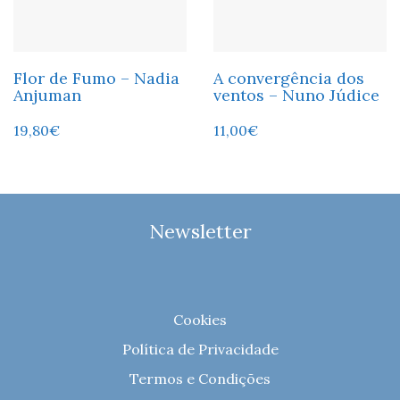
Flor de Fumo – Nadia
A convergência dos
Anjuman
ventos – Nuno Júdice
19,80
€
11,00
€
Newsletter
Cookies
Política de Privacidade
Termos e Condições