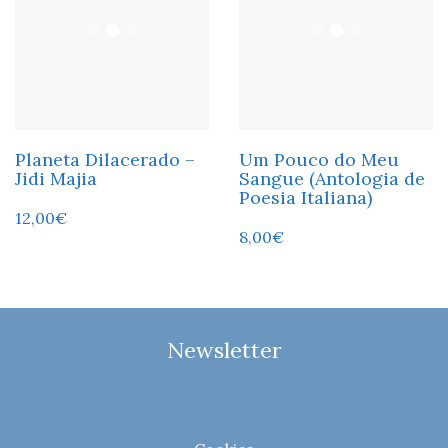
Planeta Dilacerado –
Um Pouco do Meu
Jidi Majia
Sangue (Antologia de
Poesia Italiana)
12,00
€
8,00
€
Newsletter