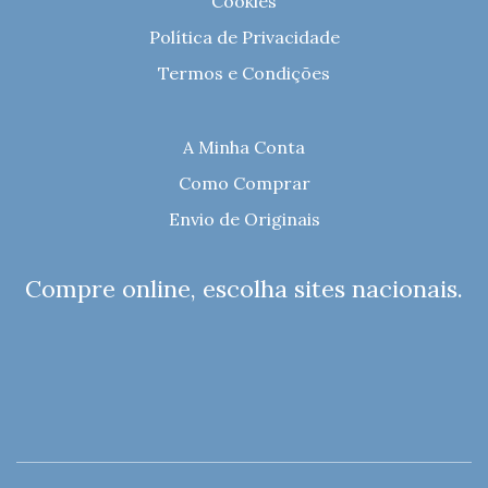
Cookies
Política de Privacidade
Termos e Condições
A Minha Conta
Como Comprar
Envio de Originais
Compre online, escolha sites nacionais.