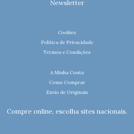
Newsletter
Cookies
Política de Privacidade
Termos e Condições
A Minha Conta
Como Comprar
Envio de Originais
Compre online, escolha sites nacionais.