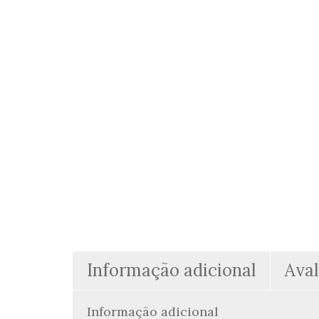
Informação adicional
Aval
Informação adicional